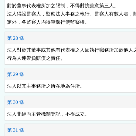
對於董事代表權所加之限制，不得對抗善意第三人。

法人得設監察人，監察法人事務之執行。監察人有數人者，除
定外，各監察人均得單獨行使監察權。
第 28 條
法人對於其董事或其他有代表權之人因執行職務所加於他人之
行為人連帶負賠償之責任。
第 29 條
法人以其主事務所之所在地為住所。
第 30 條
法人非經向主管機關登記，不得成立。
第 31 條