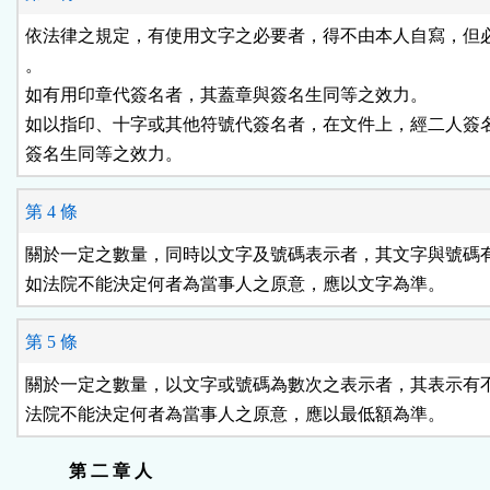
依法律之規定，有使用文字之必要者，得不由本人自寫，但必
。

如有用印章代簽名者，其蓋章與簽名生同等之效力。

如以指印、十字或其他符號代簽名者，在文件上，經二人簽名
簽名生同等之效力。
第 4 條
關於一定之數量，同時以文字及號碼表示者，其文字與號碼有
如法院不能決定何者為當事人之原意，應以文字為準。
第 5 條
關於一定之數量，以文字或號碼為數次之表示者，其表示有不
法院不能決定何者為當事人之原意，應以最低額為準。
第 二 章 人