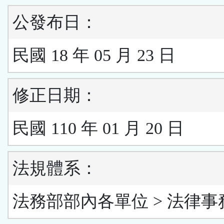
公發布日：
民國 18 年 05 月 23 日
修正日期：
民國 110 年 01 月 20 日
法規體系：
法務部部內各單位 > 法律事