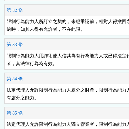
第 82 條
限制行為能力人所訂立之契約，未經承認前，相對人得撤回之
約時，知其未得有允許者，不在此限。
第 83 條
限制行為能力人用詐術使人信其為有行為能力人或已得法定代
者，其法律行為為有效。
第 84 條
法定代理人允許限制行為能力人處分之財產，限制行為能力人
有處分之能力。
第 85 條
法定代理人允許限制行為能力人獨立營業者，限制行為能力人