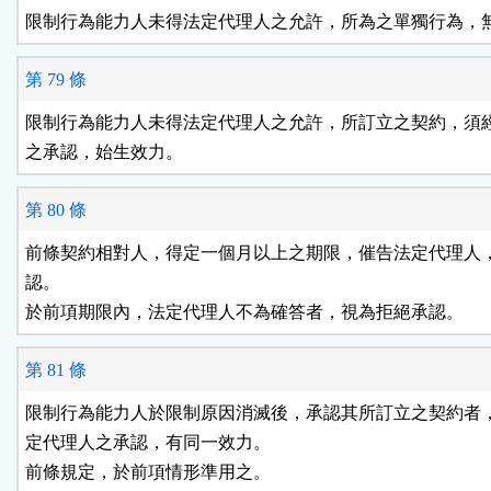
限制行為能力人未得法定代理人之允許，所為之單獨行為，
第 79 條
限制行為能力人未得法定代理人之允許，所訂立之契約，須經
之承認，始生效力。
第 80 條
前條契約相對人，得定一個月以上之期限，催告法定代理人，
認。

於前項期限內，法定代理人不為確答者，視為拒絕承認。
第 81 條
限制行為能力人於限制原因消滅後，承認其所訂立之契約者，
定代理人之承認，有同一效力。

前條規定，於前項情形準用之。