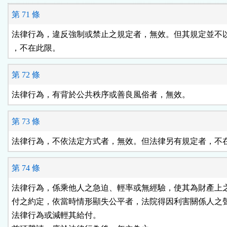
第 71 條
法律行為，違反強制或禁止之規定者，無效。但其規定並不以
，不在此限。
第 72 條
法律行為，有背於公共秩序或善良風俗者，無效。
第 73 條
法律行為，不依法定方式者，無效。但法律另有規定者，不
第 74 條
法律行為，係乘他人之急迫、輕率或無經驗，使其為財產上之
付之約定，依當時情形顯失公平者，法院得因利害關係人之聲
法律行為或減輕其給付。
