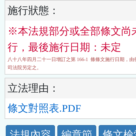
施行狀態：
※本法規部分或全部條文尚
行，最後施行日期：未定
八十八年四月二十一日增訂之第 166-1  條條文施行日期，由
司法院另定之。
立法理由：
條文對照表.PDF
法
法規內容
編章節
條文檢