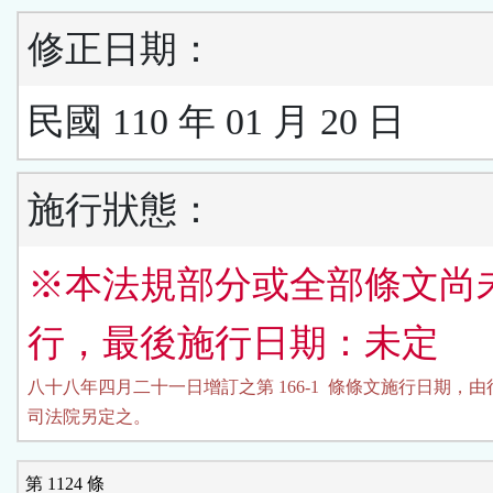
修正日期：
民國 110 年 01 月 20 日
施行狀態：
※本法規部分或全部條文尚
行，最後施行日期：未定
八十八年四月二十一日增訂之第 166-1  條條文施行日期，由
司法院另定之。
第 1124 條