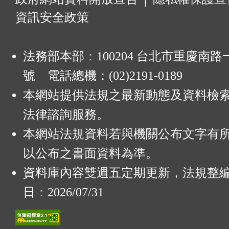
資訊安全政策
法務部本部：100204 台北市重慶南路一
號 電話總機：(02)2191-0189
本網站提供法規之最新動態及資料檢
法律諮詢服務。
本網站法規資料若與機關公布文字有
以公布之書面資料為準。
資料庫內容雙週五定期更新，法規整
日：2026/07/31