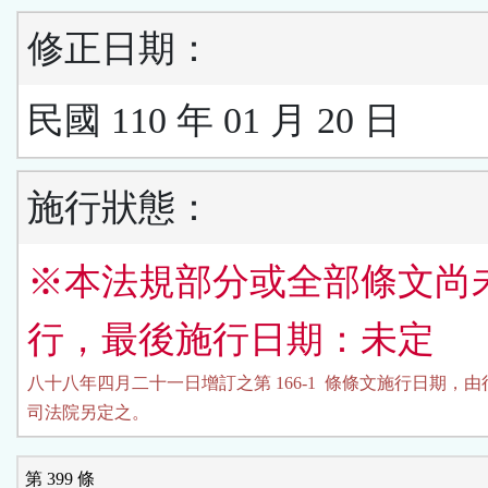
修正日期：
民國 110 年 01 月 20 日
施行狀態：
※本法規部分或全部條文尚
行，最後施行日期：未定
八十八年四月二十一日增訂之第 166-1  條條文施行日期，由
司法院另定之。
第 399 條