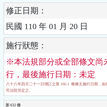
修正日期：
民國 110 年 01 月 20 日
施行狀態：
※本法規部分或全部條文尚
行，最後施行日期：未定
八十八年四月二十一日增訂之第 166-1  條條文施行日期，由
司法院另定之。
第 632 條