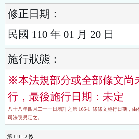
修正日期：
民國 110 年 01 月 20 日
施行狀態：
※本法規部分或全部條文尚
行，最後施行日期：未定
八十八年四月二十一日增訂之第 166-1  條條文施行日期，由
司法院另定之。
第 1111-2 條