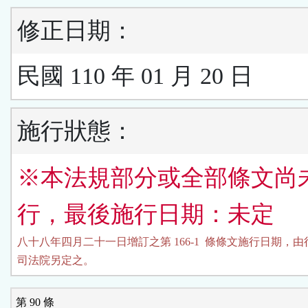
修正日期：
民國 110 年 01 月 20 日
施行狀態：
※本法規部分或全部條文尚
行，最後施行日期：未定
八十八年四月二十一日增訂之第 166-1  條條文施行日期，由
司法院另定之。
第 90 條