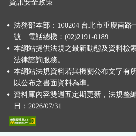
資訊安全政策
法務部本部：100204 台北市重慶南路一
號 電話總機：(02)2191-0189
本網站提供法規之最新動態及資料檢
法律諮詢服務。
本網站法規資料若與機關公布文字有
以公布之書面資料為準。
資料庫內容雙週五定期更新，法規整
日：2026/07/31