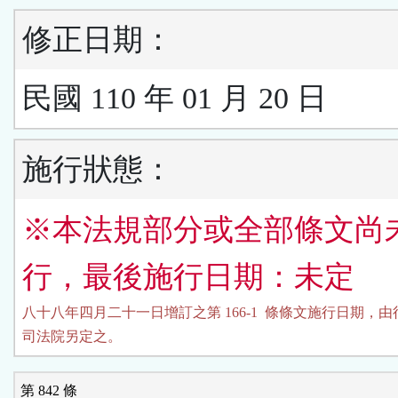
修正日期：
民國 110 年 01 月 20 日
施行狀態：
※本法規部分或全部條文尚
行，最後施行日期：未定
八十八年四月二十一日增訂之第 166-1  條條文施行日期，由
司法院另定之。
第 842 條