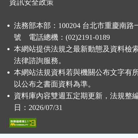
資訊安全政策
法務部本部：100204 台北市重慶南路一
號 電話總機：(02)2191-0189
本網站提供法規之最新動態及資料檢
法律諮詢服務。
本網站法規資料若與機關公布文字有
以公布之書面資料為準。
資料庫內容雙週五定期更新，法規整
日：2026/07/31