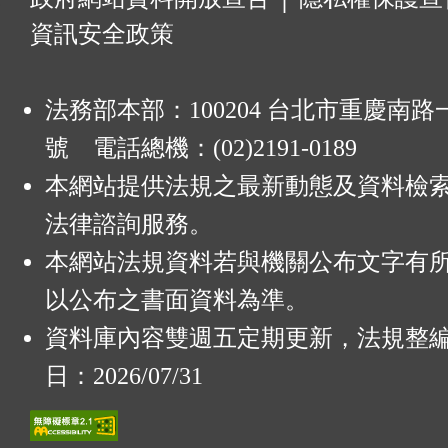
資訊安全政策
法務部本部：100204 台北市重慶南路一
號 電話總機：(02)2191-0189
本網站提供法規之最新動態及資料檢
法律諮詢服務。
本網站法規資料若與機關公布文字有
以公布之書面資料為準。
資料庫內容雙週五定期更新，法規整
日：2026/07/31