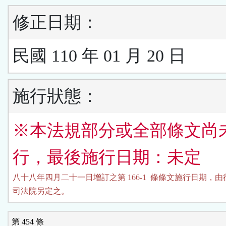
修正日期：
民國 110 年 01 月 20 日
施行狀態：
※本法規部分或全部條文尚
行，最後施行日期：未定
八十八年四月二十一日增訂之第 166-1  條條文施行日期，由
司法院另定之。
第 454 條