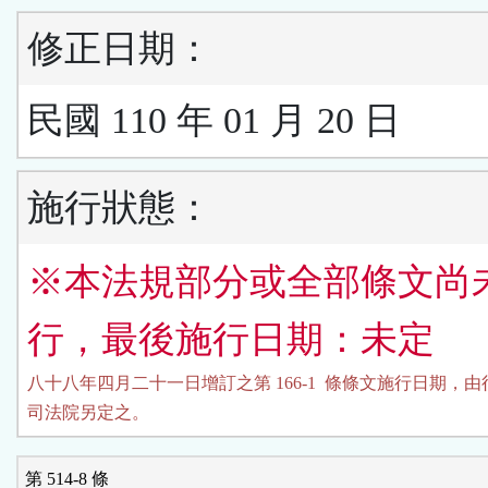
修正日期：
民國 110 年 01 月 20 日
施行狀態：
※本法規部分或全部條文尚
行，最後施行日期：未定
八十八年四月二十一日增訂之第 166-1  條條文施行日期，由
司法院另定之。
第 514-8 條