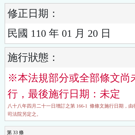
修正日期：
民國 110 年 01 月 20 日
施行狀態：
※本法規部分或全部條文尚
行，最後施行日期：未定
八十八年四月二十一日增訂之第 166-1  條條文施行日期，由
司法院另定之。
第 33 條