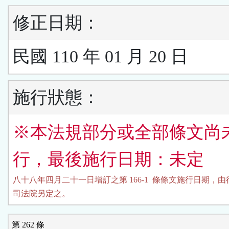
修正日期：
民國 110 年 01 月 20 日
施行狀態：
※本法規部分或全部條文尚
行，最後施行日期：未定
八十八年四月二十一日增訂之第 166-1  條條文施行日期，由
司法院另定之。
第 262 條