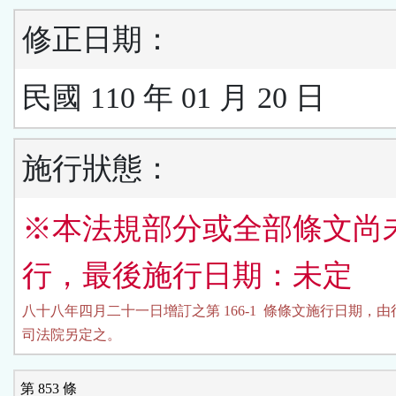
修正日期：
民國 110 年 01 月 20 日
施行狀態：
※本法規部分或全部條文尚
行，最後施行日期：未定
八十八年四月二十一日增訂之第 166-1  條條文施行日期，由
司法院另定之。
第 853 條