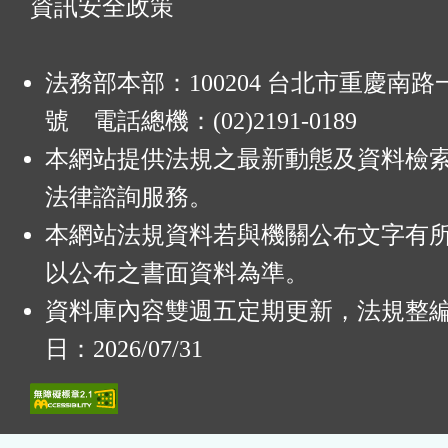
資訊安全政策
法務部本部：100204 台北市重慶南路一
號 電話總機：(02)2191-0189
本網站提供法規之最新動態及資料檢
法律諮詢服務。
本網站法規資料若與機關公布文字有
以公布之書面資料為準。
資料庫內容雙週五定期更新，法規整
日：2026/07/31