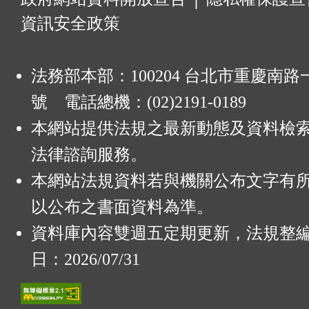
資訊安全政策
法務部本部：100204 台北市重慶南路一
號 電話總機：(02)2191-0189
本網站提供法規之最新動態及資料檢
法律諮詢服務。
本網站法規資料若與機關公布文字有
以公布之書面資料為準。
資料庫內容雙週五定期更新，法規整
日：2026/07/31