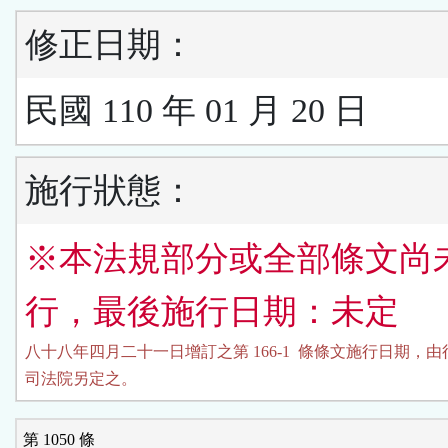
修正日期：
民國 110 年 01 月 20 日
施行狀態：
※本法規部分或全部條文尚
行，最後施行日期：未定
八十八年四月二十一日增訂之第 166-1  條條文施行日期，由
司法院另定之。
第 1050 條