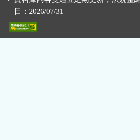
日：2026/07/31