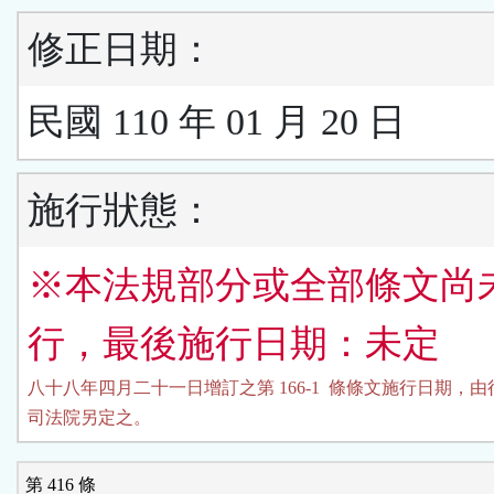
修正日期：
民國 110 年 01 月 20 日
施行狀態：
※本法規部分或全部條文尚
行，最後施行日期：未定
八十八年四月二十一日增訂之第 166-1  條條文施行日期，由
司法院另定之。
第 416 條