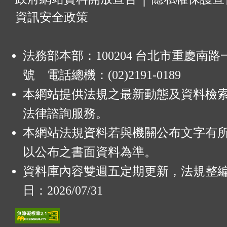
資訊安全政策
法務部本部：100204 台北市重慶南路一
號 電話總機：(02)2191-0189
本網站提供法規之最新動態及資料檢
法律諮詢服務。
本網站法規資料若與機關公布文字有
以公布之書面資料為準。
資料庫內容雙週五定期更新，法規整
日：2026/07/31