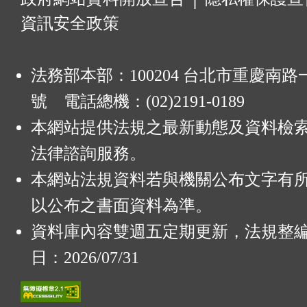
資訊安全政策
法務部本部：100204 台北市重慶南路一
號 電話總機：(02)2191-0189
本網站提供法規之最新動態及資料檢
法律諮詢服務。
本網站法規資料若與機關公布文字有
以公布之書面資料為準。
資料庫內容雙週五定期更新，法規整
日：2026/07/31