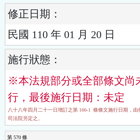
修正日期：
民國 110 年 01 月 20 日
施行狀態：
※本法規部分或全部條文尚
行，最後施行日期：未定
八十八年四月二十一日增訂之第 166-1  條條文施行日期，由
司法院另定之。
第 570 條