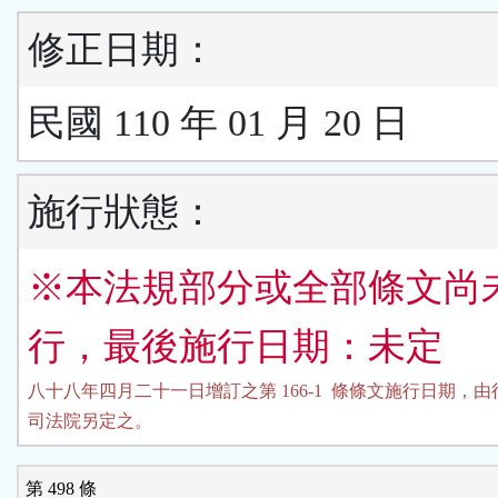
修正日期：
民國 110 年 01 月 20 日
施行狀態：
※本法規部分或全部條文尚
行，最後施行日期：未定
八十八年四月二十一日增訂之第 166-1  條條文施行日期，由
司法院另定之。
第 498 條