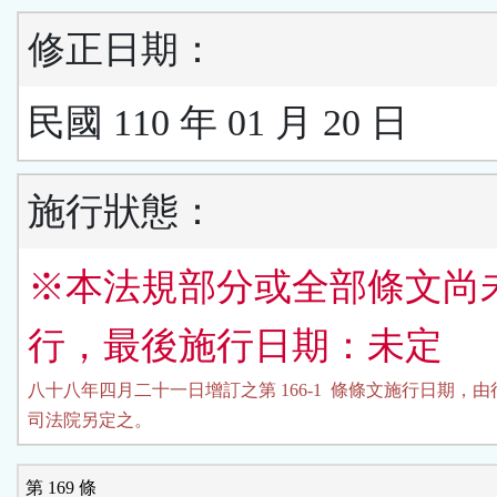
修正日期：
民國 110 年 01 月 20 日
施行狀態：
※本法規部分或全部條文尚
行，最後施行日期：未定
八十八年四月二十一日增訂之第 166-1  條條文施行日期，由
司法院另定之。
第 169 條