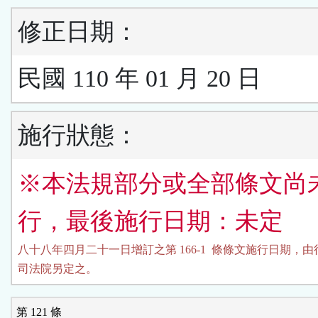
修正日期：
民國 110 年 01 月 20 日
施行狀態：
※本法規部分或全部條文尚
行，最後施行日期：未定
八十八年四月二十一日增訂之第 166-1  條條文施行日期，由
司法院另定之。
第 121 條