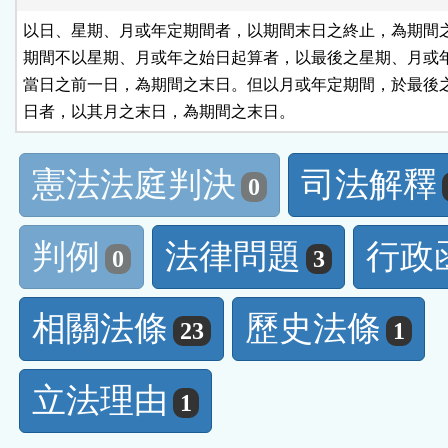
以日、星期、月或年定期間者，以期間末日之終止，為期間之
期間不以星期、月或年之始日起算者，以最後之星期、月或年
當日之前一日，為期間之末日。但以月或年定期間，於最後之
日者，以其月之末日，為期間之末日。
憲法法庭判決
司法解釋
0
判例
法律問題
行政
0
3
相關法條
歷史法條
23
1
立法理由
1