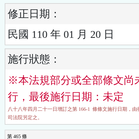
修正日期：
民國 110 年 01 月 20 日
施行狀態：
※本法規部分或全部條文尚
行，最後施行日期：未定
八十八年四月二十一日增訂之第 166-1  條條文施行日期，由
司法院另定之。
第 465 條