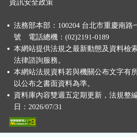
資訊安全政策
法務部本部：100204 台北市重慶南路一
號 電話總機：(02)2191-0189
本網站提供法規之最新動態及資料檢
法律諮詢服務。
本網站法規資料若與機關公布文字有
以公布之書面資料為準。
資料庫內容雙週五定期更新，法規整
日：2026/07/31