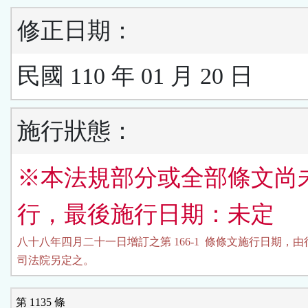
修正日期：
民國 110 年 01 月 20 日
施行狀態：
※本法規部分或全部條文尚
行，最後施行日期：未定
八十八年四月二十一日增訂之第 166-1  條條文施行日期，由
司法院另定之。
第 1135 條