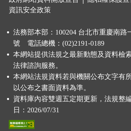
資訊安全政策
法務部本部：100204 台北市重慶南路一
號 電話總機：(02)2191-0189
本網站提供法規之最新動態及資料檢
法律諮詢服務。
本網站法規資料若與機關公布文字有
以公布之書面資料為準。
資料庫內容雙週五定期更新，法規整
日：2026/07/31