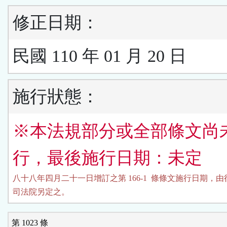
修正日期：
民國 110 年 01 月 20 日
施行狀態：
※本法規部分或全部條文尚
行，最後施行日期：未定
八十八年四月二十一日增訂之第 166-1  條條文施行日期，由
司法院另定之。
第 1023 條