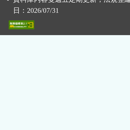
日：2026/07/31