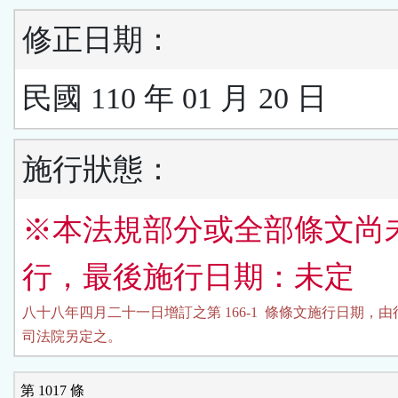
修正日期：
民國 110 年 01 月 20 日
施行狀態：
※本法規部分或全部條文尚
行，最後施行日期：未定
八十八年四月二十一日增訂之第 166-1  條條文施行日期，由
司法院另定之。
第 1017 條