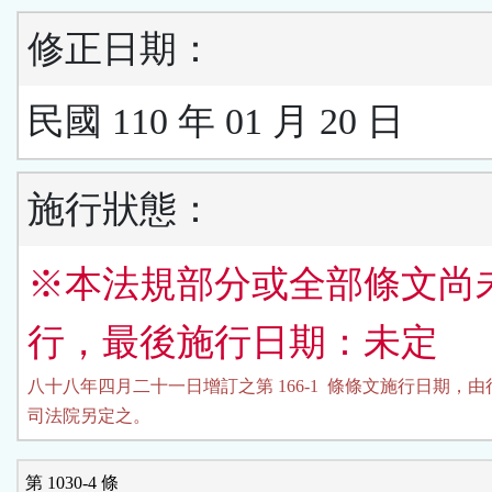
修正日期：
民國 110 年 01 月 20 日
施行狀態：
※本法規部分或全部條文尚
行，最後施行日期：未定
八十八年四月二十一日增訂之第 166-1  條條文施行日期，由
司法院另定之。
第 1030-4 條