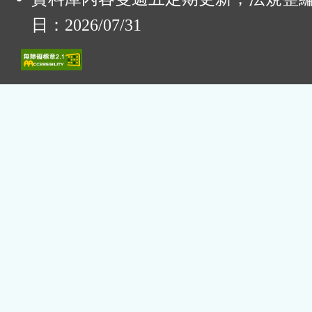
日：2026/07/31