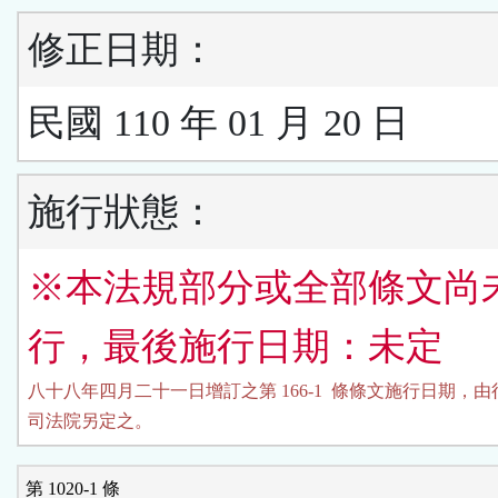
修正日期：
民國 110 年 01 月 20 日
施行狀態：
※本法規部分或全部條文尚
行，最後施行日期：未定
八十八年四月二十一日增訂之第 166-1  條條文施行日期，由
司法院另定之。
第 1020-1 條