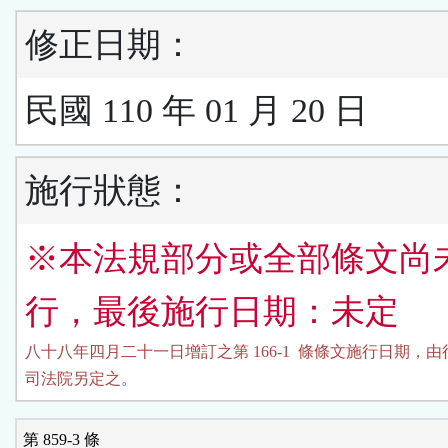
修正日期：
民國 110 年 01 月 20 日
施行狀態：
※本法規部分或全部條文尚
行，最後施行日期：未定
八十八年四月二十一日增訂之第 166-1  條條文施行日期，由
司法院另定之。
第 859-3 條