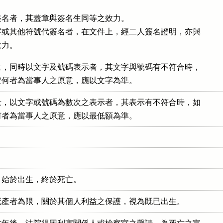
名者，其蓋章與簽名生同等之效力。

或其他符號代簽名者，在文件上，經二人簽名證明，亦與

效力。
，同時以文字及號碼表示者，其文字與號碼有不符合時，

定何者為當事人之原意，應以文字為準。
，以文字或號碼為數次之表示者，其表示有不符合時，如

何者為當事人之原意，應以最低額為準。
，始於出生，終於死亡。
死產者為限，關於其個人利益之保護，視為既已出生。