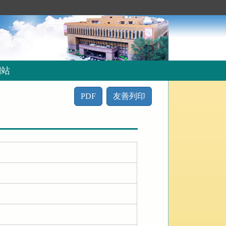
網站
PDF
友善列印