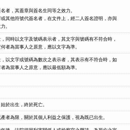
名者，其蓋章與簽名生同等之效力。

或其他符號代簽名者，在文件上，經二人簽名證明，亦與

效力。
，同時以文字及號碼表示者，其文字與號碼有不符合時，

定何者為當事人之原意，應以文字為準。
，以文字或號碼為數次之表示者，其表示有不符合時，如

何者為當事人之原意，應以最低額為準。
，始於出生，終於死亡。
死產者為限，關於其個人利益之保護，視為既已出生。