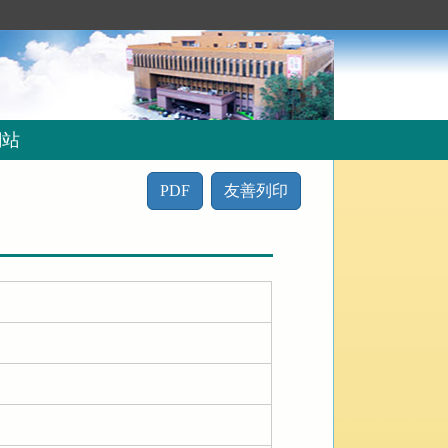
網站
PDF
友善列印