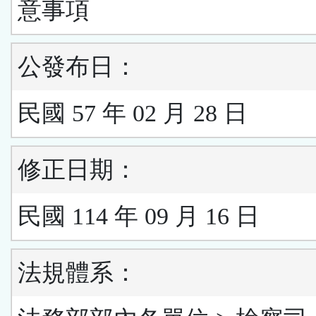
意事項
公發布日：
民國 57 年 02 月 28 日
修正日期：
民國 114 年 09 月 16 日
法規體系：