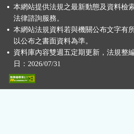
本網站提供法規之最新動態及資料檢
法律諮詢服務。
本網站法規資料若與機關公布文字有
以公布之書面資料為準。
資料庫內容雙週五定期更新，法規整
日：2026/07/31