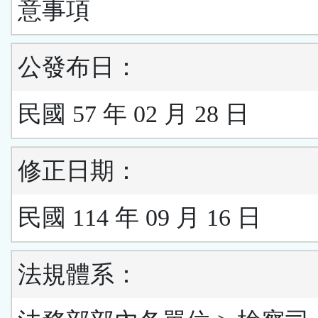
意事項
公發布日：
民國 57 年 02 月 28 日
修正日期：
民國 114 年 09 月 16 日
法規體系：