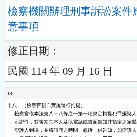
檢察機關辦理刑事訴訟案件
意事項
修正日期：
民國 114 年 09 月 16 日
18
十八、（檢察官親自實施逕行拘提）

      檢察官依本法第八十八條之一第一項規定拘提犯罪嫌疑人
      示證件，並告知其本人及以電話或書面告知其指定之家屬
      辯護人到場，並將訊問之時間、處所一併告知，如辯護人