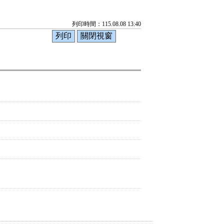
列印時間：115.08.08 13:40