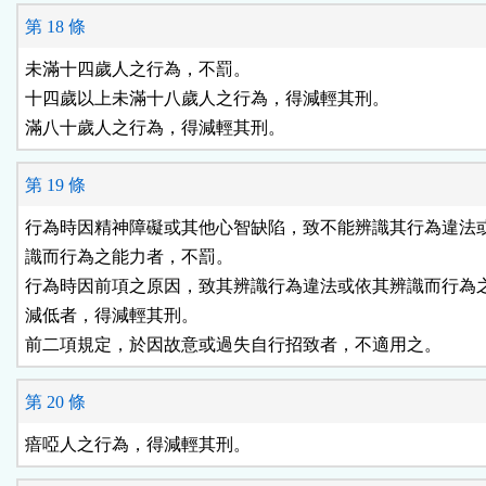
第 18 條
未滿十四歲人之行為，不罰。

十四歲以上未滿十八歲人之行為，得減輕其刑。

滿八十歲人之行為，得減輕其刑。
第 19 條
行為時因精神障礙或其他心智缺陷，致不能辨識其行為違法或
識而行為之能力者，不罰。

行為時因前項之原因，致其辨識行為違法或依其辨識而行為之
減低者，得減輕其刑。

前二項規定，於因故意或過失自行招致者，不適用之。
第 20 條
瘖啞人之行為，得減輕其刑。