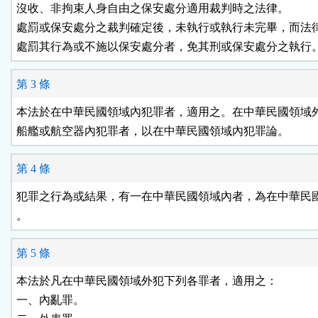
沒收、非拘束人身自由之保安處分適用裁判時之法律。

處罰或保安處分之裁判確定後，未執行或執行未完畢，而法律
處罰其行為或不施以保安處分者，免其刑或保安處分之執行
第 3 條
本法於在中華民國領域內犯罪者，適用之。在中華民國領域外
船艦或航空器內犯罪者，以在中華民國領域內犯罪論。
第 4 條
犯罪之行為或結果，有一在中華民國領域內者，為在中華民國
。
第 5 條
本法於凡在中華民國領域外犯下列各罪者，適用之：

一、內亂罪。
