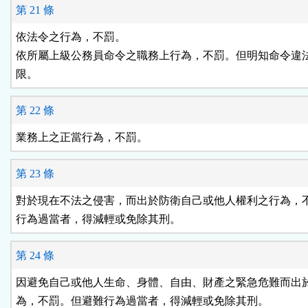
第 21 條
依法令之行為，不罰。

依所屬上級公務員命令之職務上行為，不罰。但明知命令違法
限。
第 22 條
業務上之正當行為，不罰。
第 23 條
對於現在不法之侵害，而出於防衛自己或他人權利之行為，不
行為過當者，得減輕或免除其刑。
第 24 條
因避免自己或他人生命、身體、自由、財產之緊急危難而出於
為，不罰。但避難行為過當者，得減輕或免除其刑。
