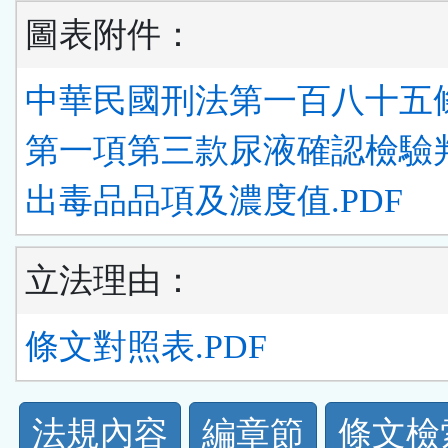
圖表附件：
中華民國刑法第一百八十五
第一項第三款尿液確認檢驗
出毒品品項及濃度值.PDF
立法理由：
條文對照表.PDF
法
法規內容
編章節
條文檢