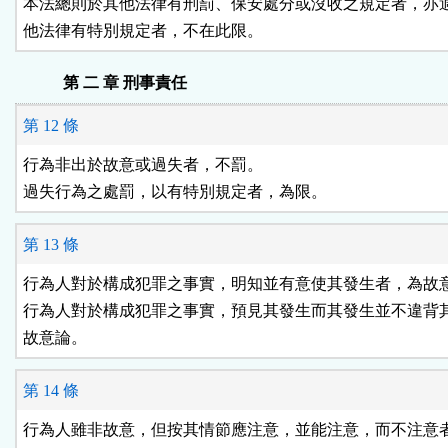
本法總則於其他法律有刑罰、保安處分或沒收之規定者，亦適
他法律有特別規定者，不在此限。
第 二 章 刑事責任
第 12 條
行為非出於故意或過失者，不罰。

過失行為之處罰，以有特別規定者，為限。
第 13 條
行為人對於構成犯罪之事實，明知並有意使其發生者，為故意
行為人對於構成犯罪之事實，預見其發生而其發生並不違背其
故意論。
第 14 條
行為人雖非故意，但按其情節應注意，並能注意，而不注意者