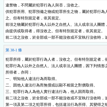
違禁物，不問屬於犯罪行為人與否，沒收之。

供犯罪所用、犯罪預備之物或犯罪所生之物，屬於犯罪行為人
之。但有特別規定者，依其規定。

前項之物屬於犯罪行為人以外之自然人、法人或非法人團體，
由提供或取得者，得沒收之。但有特別規定者，依其規定。

前二項之沒收，於全部或一部不能沒收或不宜執行沒收時，
第 38-1 條
犯罪所得，屬於犯罪行為人者，沒收之。但有特別規定者，依
犯罪行為人以外之自然人、法人或非法人團體，因下列情形之
所得者，亦同：

一、明知他人違法行為而取得。

二、因他人違法行為而無償或以顯不相當之對價取得。

三、犯罪行為人為他人實行違法行為，他人因而取得。

前二項之沒收，於全部或一部不能沒收或不宜執行沒收時，追
第一項及第二項之犯罪所得，包括違法行為所得、其變得之物