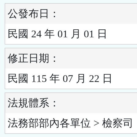
公發布日：
民國 24 年 01 月 01 日
修正日期：
民國 115 年 07 月 22 日
法規體系：
法務部部內各單位 > 檢察司