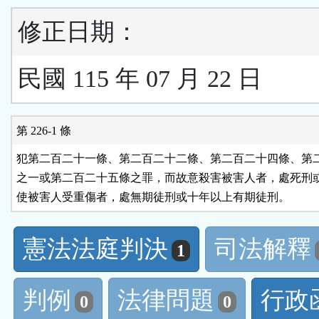
修正日期：
民國 115 年 07 月 22 日
第 226-1 條
犯第二百二十一條、第二百二十二條、第二百二十四條、第二
之一或第二百二十五條之罪，而故意殺害被害人者，處死刑或
使被害人受重傷者，處無期徒刑或十年以上有期徒刑。
憲法法庭判決
司法解釋
1
判例
法律問題
行政
0
0