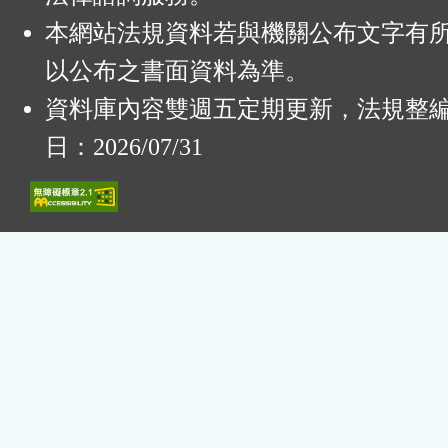
本網站法規資料若與機關公布文字有
以公布之書面資料為準。
資料庫內容雙週五定期更新，法規整
日：2026/07/31