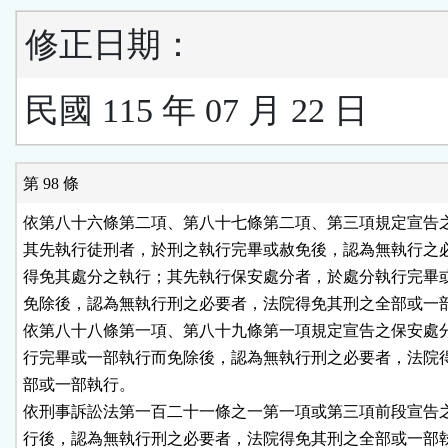
修正日期：
民國 115 年 07 月 22 日
第 98 條
依第八十六條第二項、第八十七條第二項、第三項規定宣告之
其先執行徒刑者，於刑之執行完畢或赦免後，認為無執行之必
得免其處分之執行；其先執行保安處分者，於處分執行完畢或
免除後，認為無執行刑之必要者，法院得免其刑之全部或一部
依第八十八條第一項、第八十九條第一項規定宣告之保安處分
行完畢或一部執行而免除後，認為無執行刑之必要者，法院得
部或一部執行。

依刑事訴訟法第一百二十一條之一第一項或第三項前段宣告之
行後，認為無執行刑之必要者，法院得免其刑之全部或一部執