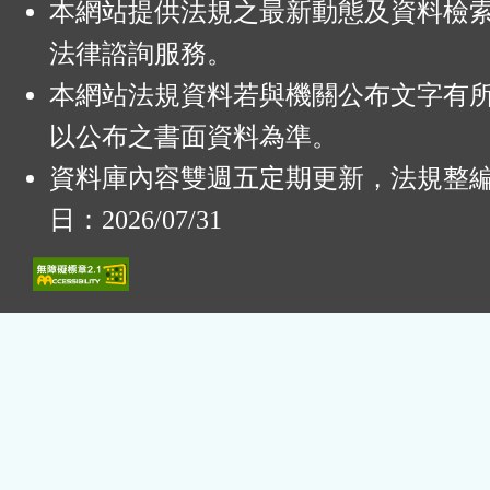
本網站提供法規之最新動態及資料檢
法律諮詢服務。
本網站法規資料若與機關公布文字有
以公布之書面資料為準。
資料庫內容雙週五定期更新，法規整
日：2026/07/31