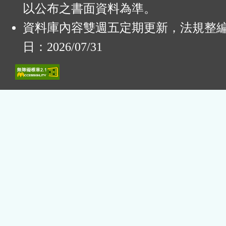
以公布之書面資料為準。
資料庫內容雙週五定期更新，法規整
日：2026/07/31