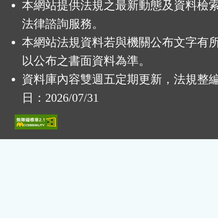
本網站提供法規之最新動態及資料檢
法律諮詢服務。
本網站法規資料若與機關公布文字有
以公布之書面資料為準。
資料庫內容雙週五定期更新，法規整
日：2026/07/31