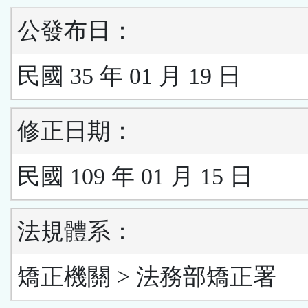
公發布日：
民國 35 年 01 月 19 日
修正日期：
民國 109 年 01 月 15 日
法規體系：
矯正機關 > 法務部矯正署