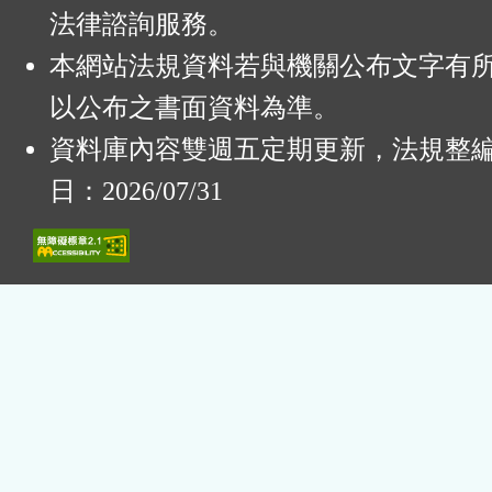
法律諮詢服務。
本網站法規資料若與機關公布文字有
以公布之書面資料為準。
資料庫內容雙週五定期更新，法規整
日：2026/07/31