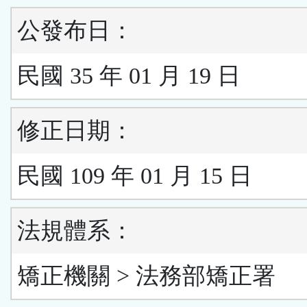
公發布日：
民國 35 年 01 月 19 日
修正日期：
民國 109 年 01 月 15 日
法規體系：
矯正機關 > 法務部矯正署