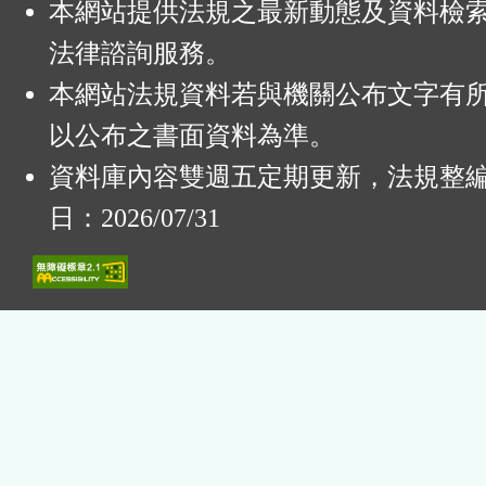
本網站提供法規之最新動態及資料檢
法律諮詢服務。
本網站法規資料若與機關公布文字有
以公布之書面資料為準。
資料庫內容雙週五定期更新，法規整
日：2026/07/31