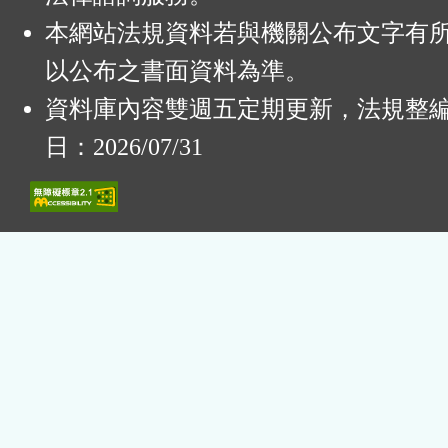
本網站法規資料若與機關公布文字有
以公布之書面資料為準。
資料庫內容雙週五定期更新，法規整
日：2026/07/31