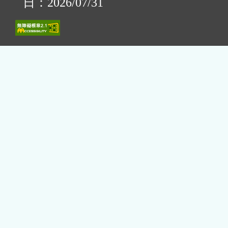
日：2026/07/31