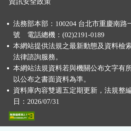
資訊安全政策
法務部本部：100204 台北市重慶南路一
號 電話總機：(02)2191-0189
本網站提供法規之最新動態及資料檢
法律諮詢服務。
本網站法規資料若與機關公布文字有
以公布之書面資料為準。
資料庫內容雙週五定期更新，法規整
日：2026/07/31