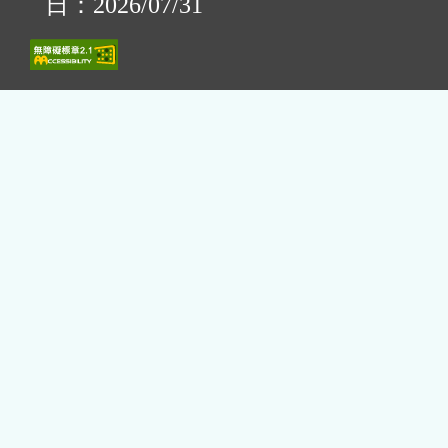
日：2026/07/31