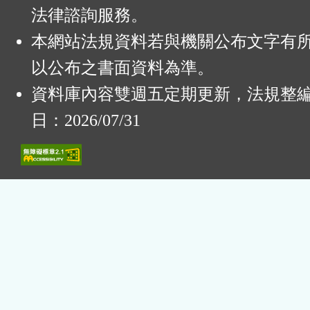
法律諮詢服務。
本網站法規資料若與機關公布文字有
以公布之書面資料為準。
資料庫內容雙週五定期更新，法規整
日：2026/07/31