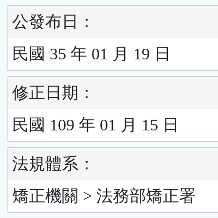
公發布日：
民國 35 年 01 月 19 日
修正日期：
民國 109 年 01 月 15 日
法規體系：
矯正機關 > 法務部矯正署