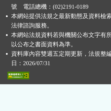
號 電話總機：(02)2191-0189
本網站提供法規之最新動態及資料檢
法律諮詢服務。
本網站法規資料若與機關公布文字有
以公布之書面資料為準。
資料庫內容雙週五定期更新，法規整
日：2026/07/31