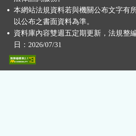
本網站法規資料若與機關公布文字有
以公布之書面資料為準。
資料庫內容雙週五定期更新，法規整
日：2026/07/31